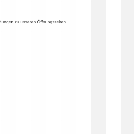
ndungen zu unseren Öffnungszeiten