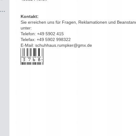
Kontakt:
Sie erreichen uns für Fragen, Reklamationen und Beansta
unter:
Telefon: +49 5902 415
Telefax: +49 5902 998322
E-Mail: schuhhaus.rumpker@gmx.de