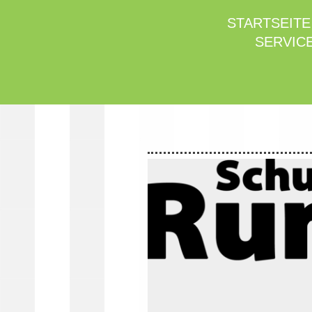
STARTSEITE
SERVICE