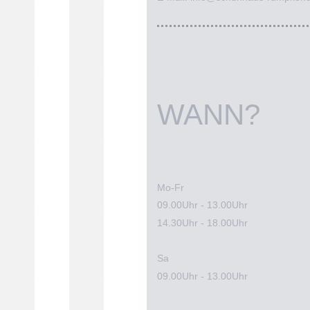
WANN?
Mo-Fr
09.00Uhr - 13.00Uhr
14.30Uhr - 18.00Uhr
Sa
09.00Uhr - 13.00Uhr