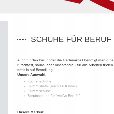
SCHUHE FÜR BERUF
Auch für den Beruf oder die Gartenarbeit benötigt man gu
rutschfest, säure- oder ölbeständig - für alle Arbeiten find
notfalls auf Bestellung.
Unsere Auswahl:
Küchenschuhe
Gummistiefel (auch für Kinder)
Gummischuhe
Berufsschuhe für "weiße Berufe"
Unsere Marken: