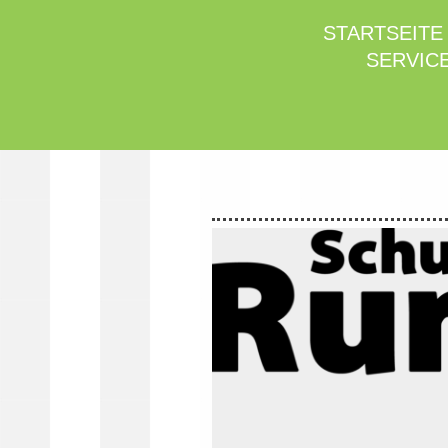
STARTSEITE
SERVICE